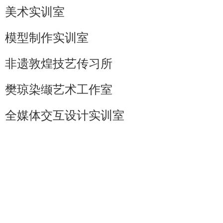
美术实训室
模型制作实训室
非遗敦煌技艺传习所
樊琼染缬艺术工作室
全媒体交互设计实训室