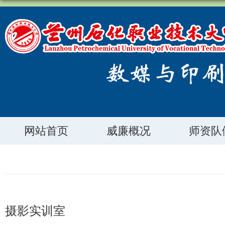
网站首页
威廉概况
师资队
摄影实训室