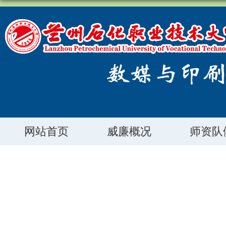
网站首页
威廉概况
师资队